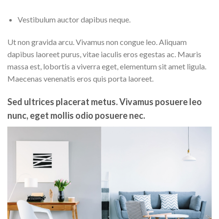
Vestibulum auctor dapibus neque.
Ut non gravida arcu. Vivamus non congue leo. Aliquam
dapibus laoreet purus, vitae iaculis eros egestas ac. Mauris
massa est, lobortis a viverra eget, elementum sit amet ligula.
Maecenas venenatis eros quis porta laoreet.
Sed ultrices placerat metus. Vivamus posuere leo
nunc, eget mollis odio posuere nec.