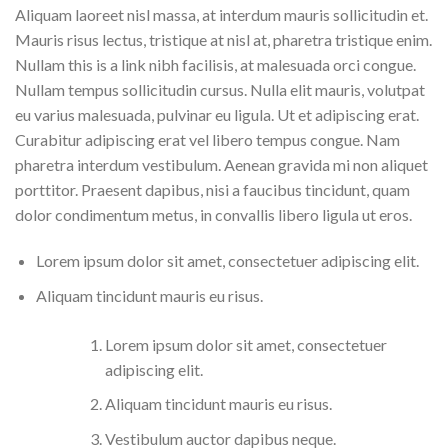
Aliquam laoreet nisl massa, at interdum mauris sollicitudin et.
Mauris risus lectus, tristique at nisl at, pharetra tristique enim.
Nullam this is a link nibh facilisis, at malesuada orci congue.
Nullam tempus sollicitudin cursus. Nulla elit mauris, volutpat
eu varius malesuada, pulvinar eu ligula. Ut et adipiscing erat.
Curabitur adipiscing erat vel libero tempus congue. Nam
pharetra interdum vestibulum. Aenean gravida mi non aliquet
porttitor. Praesent dapibus, nisi a faucibus tincidunt, quam
dolor condimentum metus, in convallis libero ligula ut eros.
Lorem ipsum dolor sit amet, consectetuer adipiscing elit.
Aliquam tincidunt mauris eu risus.
Lorem ipsum dolor sit amet, consectetuer
adipiscing elit.
Aliquam tincidunt mauris eu risus.
Vestibulum auctor dapibus neque.