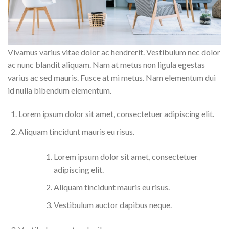
Vivamus varius vitae dolor ac hendrerit. Vestibulum nec dolor
ac nunc blandit aliquam. Nam at metus non ligula egestas
varius ac sed mauris. Fusce at mi metus. Nam elementum dui
id nulla bibendum elementum.
Lorem ipsum dolor sit amet, consectetuer adipiscing elit.
Aliquam tincidunt mauris eu risus.
Lorem ipsum dolor sit amet, consectetuer
adipiscing elit.
Aliquam tincidunt mauris eu risus.
Vestibulum auctor dapibus neque.