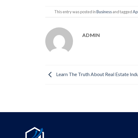
This entry was posted in
Business
and tagged
Ap
ADMIN
Learn The Truth About Real Estate Ind